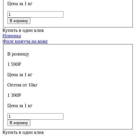
Цена за 1 кг
В корзину
Купить в один клик
Новинка
Филе кижуча на коже
В розницу
1 590
Р
Цена за 1 кг
Оптом от 10кг
1 390
Р
Цена за 1 кг
В корзину
Купить в один клик