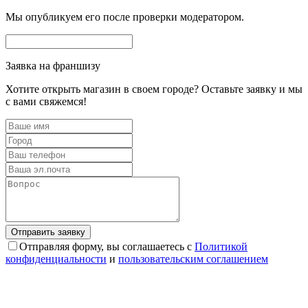
Мы опубликуем его после проверки модератором.
Заявка на франшизу
Хотите открыть магазин в своем городе? Оставьте заявку и мы
с вами свяжемся!
Отправляя форму, вы соглашаетесь с
Политикой
конфиденциальности
и
пользовательским соглашением