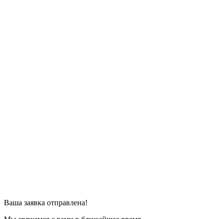
Ваша заявка отправлена!