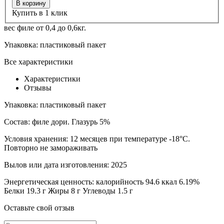
В корзину
Купить в 1 клик
вес филе от 0,4 до 0,6кг.
Упаковка:
пластиковый пакет
Все характеристики
Характеристики
Отзывы
Упаковка:
пластиковый пакет
Состав:
филе дори. Глазурь 5%
Условия хранения:
12 месяцев при температуре -18°С.
Повторно не замораживать
Вылов или дата изготовления:
2025
Энергетическая ценность:
калорийность 94.6 ккал 6.19%
Белки 19.3 г Жиры 8 г Углеводы 1.5 г
Оставьте свой отзыв