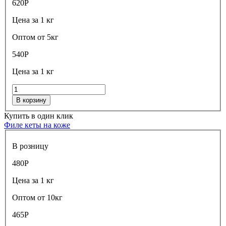
620
Р
Цена за 1 кг
Оптом от 5кг
540
Р
Цена за 1 кг
В корзину
Купить в один клик
Филе кеты на коже
В розницу
480
Р
Цена за 1 кг
Оптом от 10кг
465
Р