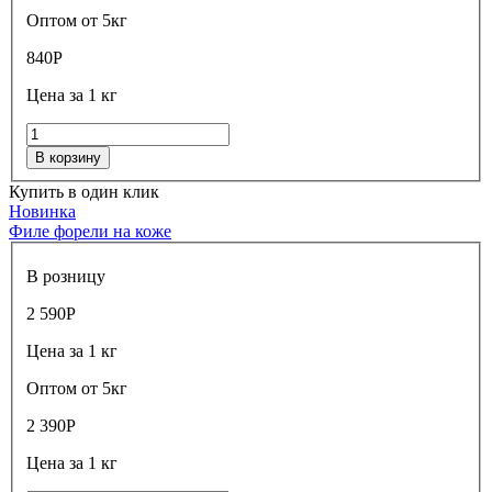
Оптом от 5кг
840
Р
Цена за 1 кг
В корзину
Купить в один клик
Новинка
Филе форели на коже
В розницу
2 590
Р
Цена за 1 кг
Оптом от 5кг
2 390
Р
Цена за 1 кг