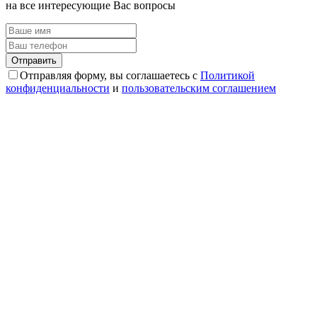
на все интересующие Вас вопросы
Отправляя форму, вы соглашаетесь с
Политикой
конфиденциальности
и
пользовательским соглашением