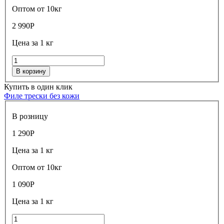
Оптом от 10кг
2 990
Р
Цена за 1 кг
В корзину
Купить в один клик
Филе трески без кожи
В розницу
1 290
Р
Цена за 1 кг
Оптом от 10кг
1 090
Р
Цена за 1 кг