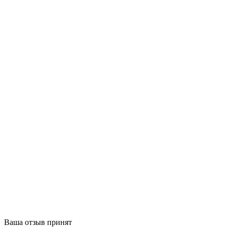
Ваша отзыв принят