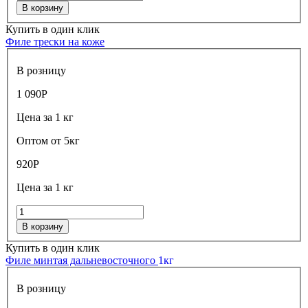
В корзину
Купить в один клик
Филе трески на коже
В розницу
1 090
Р
Цена за 1 кг
Оптом от 5кг
920
Р
Цена за 1 кг
В корзину
Купить в один клик
Филе минтая дальневосточного
1кг
В розницу