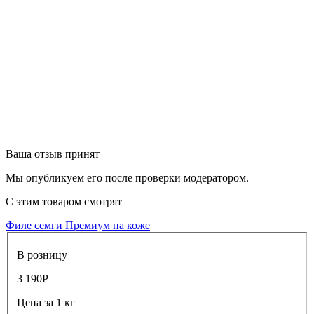
Ваша отзыв принят
Мы опубликуем его после проверки модератором.
С этим товаром смотрят
Филе семги Премиум на коже
В розницу
3 190
Р
Цена за 1 кг