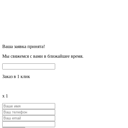
Ваша заявка принята!
Мы свяжемся с вами в ближайшее время.
Заказ в 1 клик
x
1