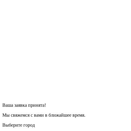
Ваша заявка принята!
Мы свяжемся с вами в ближайшее время.
Выберите город