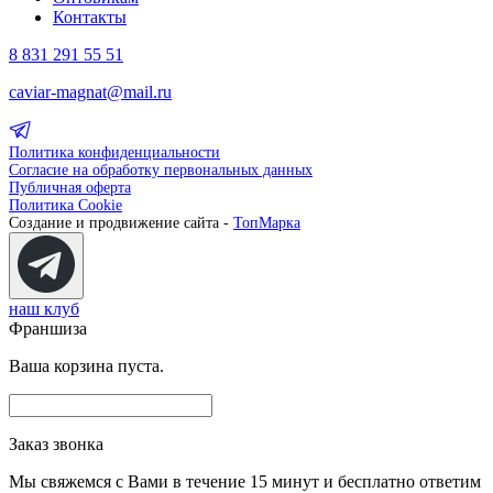
Контакты
8 831 291 55 51
caviar-magnat@mail.ru
Политика конфиденциальности
Согласие на обработку первональных данных
Публичная оферта
Политика Cookie
Создание и продвижение сайта -
ТопМарка
наш клуб
Франшиза
Ваша корзина пуста.
Заказ звонка
Мы свяжемся с Вами в течение 15 минут и бесплатно ответим