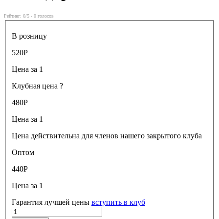
Рейтинг:
0
/5 -
0
голосов
В розницу
520
Р
Цена за 1
Клубная цена
?
480
Р
Цена за 1
Цена действительна для членов нашего закрытого клуба
Оптом
440
Р
Цена за 1
Гарантия лучшей цены
вступить в клуб