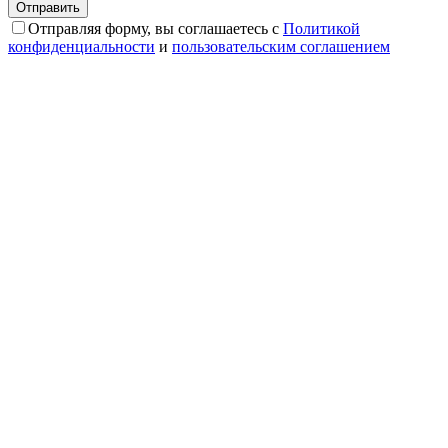
Отправляя форму, вы соглашаетесь с
Политикой
конфиденциальности
и
пользовательским соглашением