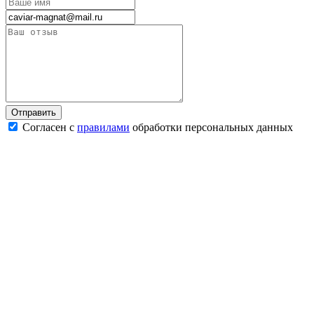
Согласен с
правилами
обработки персональных данных