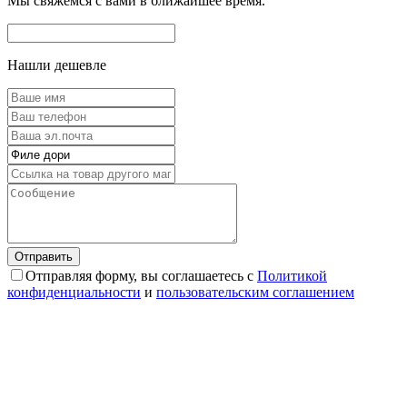
Мы свяжемся с вами в ближайшее время.
Нашли дешевле
Отправляя форму, вы соглашаетесь с
Политикой
конфиденциальности
и
пользовательским соглашением