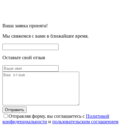
Ваша заявка принята!
Мы свяжемся с вами в ближайшее время.
Оставьте свой отзыв
Отправляя форму, вы соглашаетесь с
Политикой
конфиденциальности
и
пользовательским соглашением