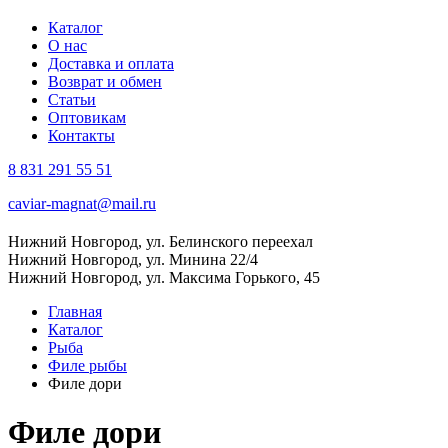
Каталог
О нас
Доставка и оплата
Возврат и обмен
Статьи
Оптовикам
Контакты
8 831 291 55 51
caviar-magnat@mail.ru
Нижний Новгород, ул. Белинского переехал
Нижний Новгород, ул. Минина 22/4
Нижний Новгород, ул. Максима Горького, 45
Главная
Каталог
Рыба
Филе рыбы
Филе дори
Филе дори