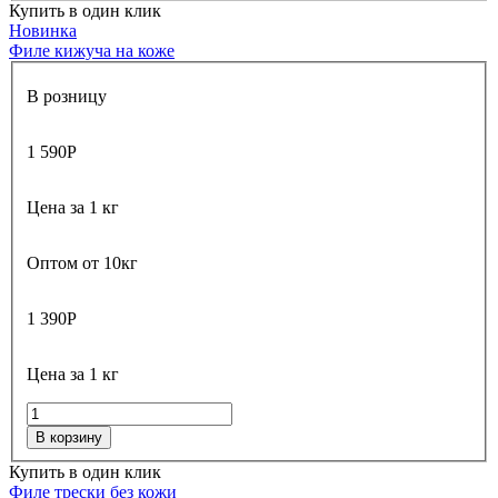
Купить в один клик
Новинка
Филе кижуча на коже
В розницу
1 590
Р
Цена за 1 кг
Оптом от 10кг
1 390
Р
Цена за 1 кг
В корзину
Купить в один клик
Филе трески без кожи