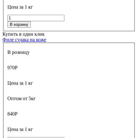
Цена за 1 кг
В корзину
Купить в один клик
Филе судака на коже
В розницу
970
Р
Цена за 1 кг
Оптом от 5кг
840
Р
Цена за 1 кг