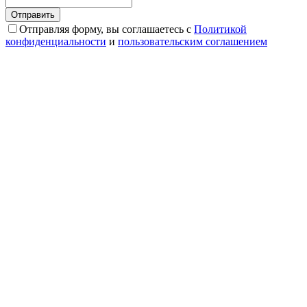
Отправляя форму, вы соглашаетесь с
Политикой
конфиденциальности
и
пользовательским соглашением