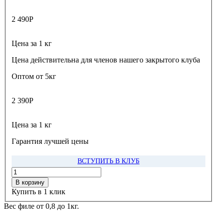
2 490
Р
Цена за 1 кг
Цена действительна для членов нашего закрытого клуба
Оптом от 5кг
2 390
Р
Цена за 1 кг
Гарантия лучшей цены
ВСТУПИТЬ В КЛУБ
В корзину
Купить в 1 клик
Вес филе от 0,8 до 1кг.