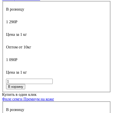
В розницу
1 290
Р
Цена за 1 кг
Оптом от 10кг
1 090
Р
Цена за 1 кг
В корзину
Купить в один клик
Филе семги Премиум на коже
В розницу