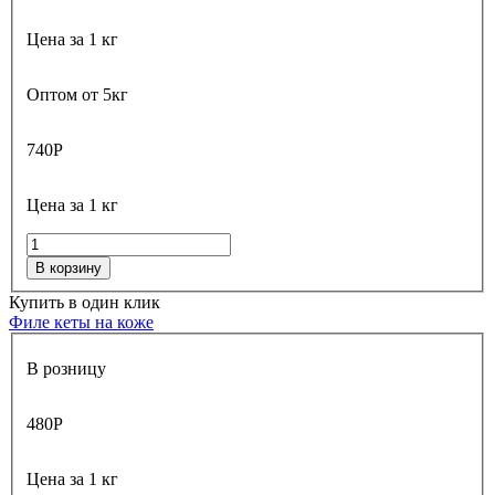
Цена за 1 кг
Оптом от 5кг
740
Р
Цена за 1 кг
В корзину
Купить в один клик
Филе кеты на коже
В розницу
480
Р
Цена за 1 кг