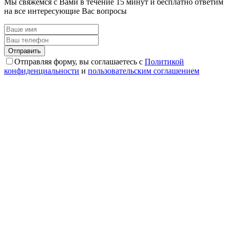
Мы свяжемся с Вами в течение 15 минут и бесплатно ответим
на все интересующие Вас вопросы
Отправляя форму, вы соглашаетесь с
Политикой
конфиденциальности
и
пользовательским соглашением