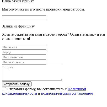
Ваша отзыв принят
Мы опубликуем его после проверки модератором.
Заявка на франшизу
Хотите открыть магазин в своем городе? Оставьте заявку и мы
с вами свяжемся!
Отправляя форму, вы соглашаетесь с
Политикой
конфиденциальности
и
пользовательским соглашением