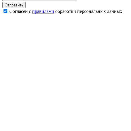
Согласен с
правилами
обработки персональных данных