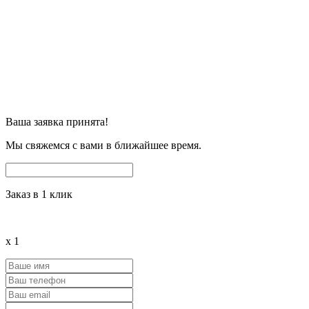
Ваша заявка принята!
Мы свяжемся с вами в ближайшее время.
Заказ в 1 клик
x
1