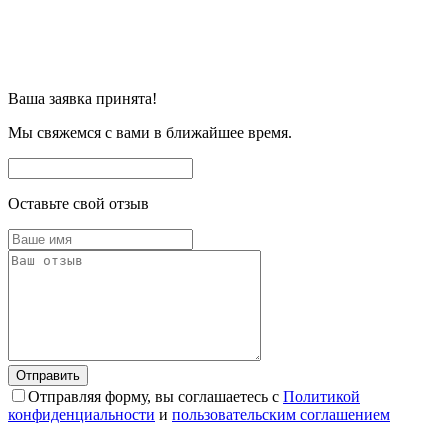
Ваша заявка принята!
Мы свяжемся с вами в ближайшее время.
Оставьте свой отзыв
Отправляя форму, вы соглашаетесь с
Политикой
конфиденциальности
и
пользовательским соглашением