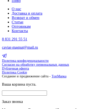
Пиво
О нас
Доставка и оплата
Возврат и обмен
Статьи
Оптовикам
Контакты
8 831 291 55 51
caviar-magnat@mail.ru
Политика конфиденциальности
Согласие на обработку первональных данных
Публичная оферта
Политика Cookie
Создание и продвижение сайта -
ТопМарка
Ваша корзина пуста.
Заказ звонка