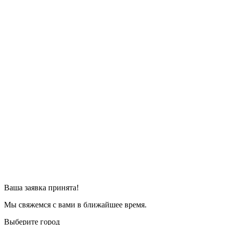
Ваша заявка принята!
Мы свяжемся с вами в ближайшее время.
Выберите город