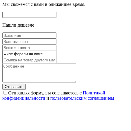
Мы свяжемся с вами в ближайшее время.
Нашли дешевле
Отправляя форму, вы соглашаетесь с
Политикой
конфиденциальности
и
пользовательским соглашением