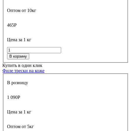
Оптом от 10кг
465
Р
Цена за 1 кг
В корзину
Купить в один клик
Филе трески на коже
В розницу
1 090
Р
Цена за 1 кг
Оптом от 5кг