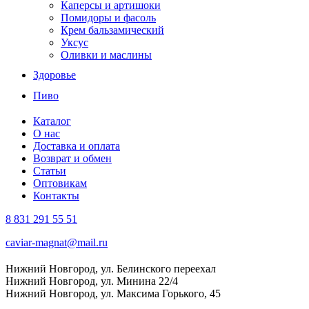
Каперсы и артишоки
Помидоры и фасоль
Крем бальзамический
Уксус
Оливки и маслины
Здоровье
Пиво
Каталог
О нас
Доставка и оплата
Возврат и обмен
Статьи
Оптовикам
Контакты
8 831 291 55 51
caviar-magnat@mail.ru
Нижний Новгород, ул. Белинского переехал
Нижний Новгород, ул. Минина 22/4
Нижний Новгород, ул. Максима Горького, 45