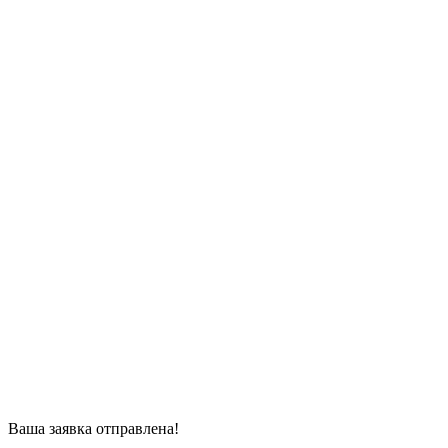
Ваша заявка отправлена!