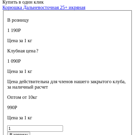
Купить в один клик
Корюшка Дальневосточная 25+ икряная
В розницу
1 190
Р
Цена за 1 кг
Клубная цена
?
1 090
Р
Цена за 1 кг
Цена действительна для членов нашего закрытого клуба,
за наличный расчет
Оптом от 10кг
990
Р
Цена за 1 кг
В корзину