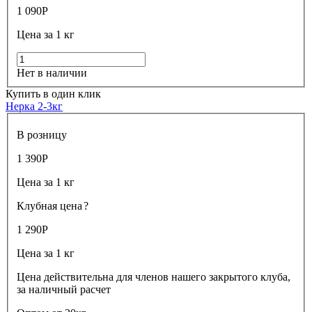
1 090
Р
Цена за 1 кг
Нет в наличии
Купить в один клик
Нерка 2-3кг
В розницу
1 390
Р
Цена за 1 кг
Клубная цена
?
1 290
Р
Цена за 1 кг
Цена действительна для членов нашего закрытого клуба,
за наличный расчет