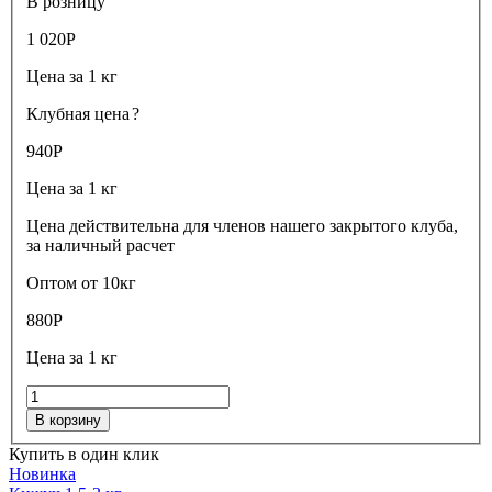
В розницу
1 020
Р
Цена за 1 кг
Клубная цена
?
940
Р
Цена за 1 кг
Цена действительна для членов нашего закрытого клуба,
за наличный расчет
Оптом от 10кг
880
Р
Цена за 1 кг
В корзину
Купить в один клик
Новинка