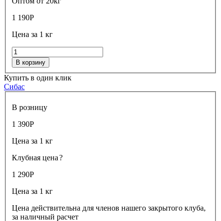
Оптом от 20кг
1 190
Р
Цена за 1 кг
В корзину
Купить в один клик
Сибас
В розницу
1 390
Р
Цена за 1 кг
Клубная цена
?
1 290
Р
Цена за 1 кг
Цена действительна для членов нашего закрытого клуба,
за наличный расчет