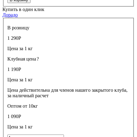
Купить в один клик
Дорадо
В розницу
1 290
Р
Цена за 1 кг
Клубная цена
?
1 190
Р
Цена за 1 кг
Цена действительна для членов нашего закрытого клуба,
за наличный расчет
Оптом от 10кг
1 090
Р
Цена за 1 кг