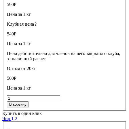
590
Р
Цена за 1 кг
Клубная цена
?
540
Р
Цена за 1 кг
Цена действительна для членов нашего закрытого клуба,
за наличный расчет
Оптом от 20кг
500
Р
Цена за 1 кг
В корзину
Купить в один клик
Чир
1-2