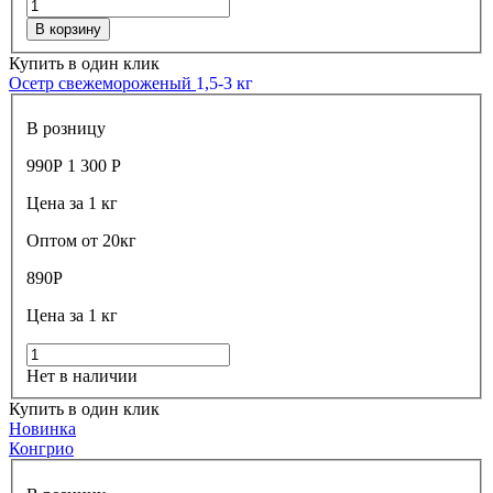
В корзину
Купить в один клик
Осетр свежемороженый
1,5-3 кг
В розницу
990
Р
1 300
Р
Цена за 1 кг
Оптом от 20кг
890
Р
Цена за 1 кг
Нет в наличии
Купить в один клик
Новинка
Конгрио