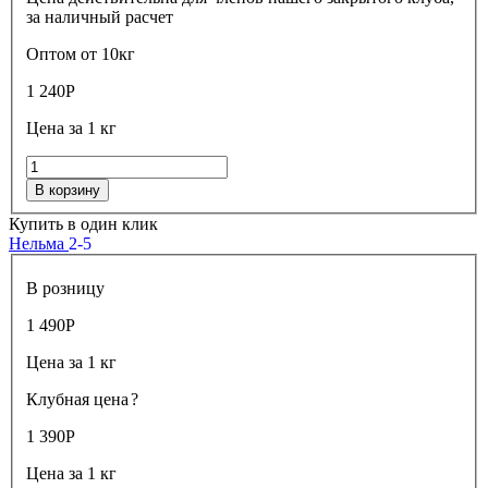
за наличный расчет
Оптом от 10кг
1 240
Р
Цена за 1 кг
В корзину
Купить в один клик
Нельма
2-5
В розницу
1 490
Р
Цена за 1 кг
Клубная цена
?
1 390
Р
Цена за 1 кг