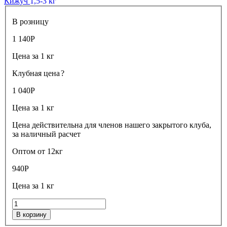
Кижуч
1,5-3 кг
В розницу
1 140
Р
Цена за 1 кг
Клубная цена
?
1 040
Р
Цена за 1 кг
Цена действительна для членов нашего закрытого клуба,
за наличный расчет
Оптом от 12кг
940
Р
Цена за 1 кг
В корзину