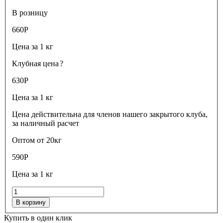
В розницу
660
Р
Цена за 1 кг
Клубная цена
?
630
Р
Цена за 1 кг
Цена действительна для членов нашего закрытого клуба,
за наличный расчет
Оптом от 20кг
590
Р
Цена за 1 кг
В корзину
Купить в один клик