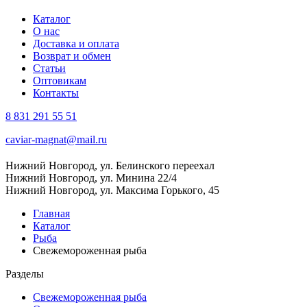
Каталог
О нас
Доставка и оплата
Возврат и обмен
Статьи
Оптовикам
Контакты
8 831 291 55 51
caviar-magnat@mail.ru
Нижний Новгород, ул. Белинского переехал
Нижний Новгород, ул. Минина 22/4
Нижний Новгород, ул. Максима Горького, 45
Главная
Каталог
Рыба
Свежемороженная рыба
Разделы
Свежемороженная рыба