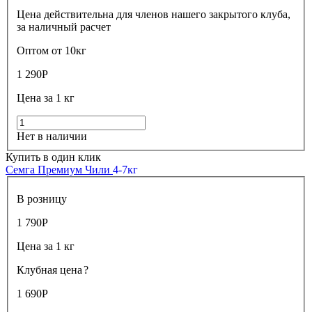
Цена действительна для членов нашего закрытого клуба,
за наличный расчет
Оптом от 10кг
1 290
Р
Цена за 1 кг
Нет в наличии
Купить в один клик
Семга Премиум Чили
4-7кг
В розницу
1 790
Р
Цена за 1 кг
Клубная цена
?
1 690
Р