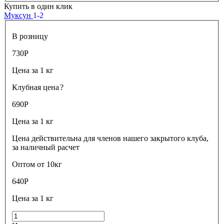
Купить в один клик
Муксун
1-2
В розницу
730
Р
Цена за 1 кг
Клубная цена
?
690
Р
Цена за 1 кг
Цена действительна для членов нашего закрытого клуба,
за наличный расчет
Оптом от 10кг
640
Р
Цена за 1 кг