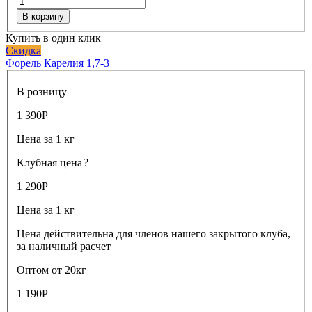
В корзину
Купить в один клик
Скидка
Форель Карелия
1,7-3
В розницу
1 390
Р
Цена за 1 кг
Клубная цена
?
1 290
Р
Цена за 1 кг
Цена действительна для членов нашего закрытого клуба,
за наличный расчет
Оптом от 20кг
1 190
Р