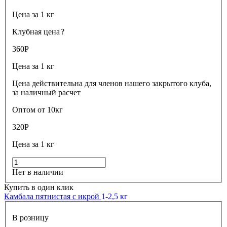
Цена за 1 кг
Клубная цена
?
360
Р
Цена за 1 кг
Цена действительна для членов нашего закрытого клуба,
за наличный расчет
Оптом от 10кг
320
Р
Цена за 1 кг
Нет в наличии
Купить в один клик
Камбала пятнистая с икрой
1-2,5 кг
В розницу