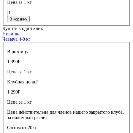
Цена за 1 кг
В корзину
Купить в один клик
Новинка
Чавыча
4-8 кг
В розницу
1 390
Р
Цена за 1 кг
Клубная цена
?
1 290
Р
Цена за 1 кг
Цена действительна для членов нашего закрытого клуба,
за наличный расчет
Оптом от 20кг