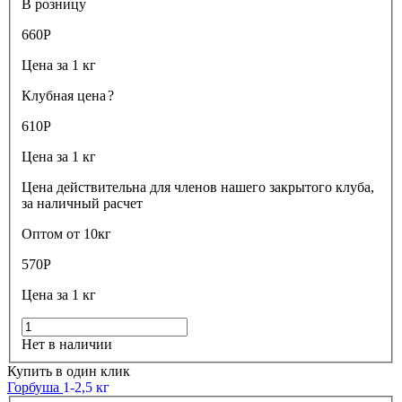
В розницу
660
Р
Цена за 1 кг
Клубная цена
?
610
Р
Цена за 1 кг
Цена действительна для членов нашего закрытого клуба,
за наличный расчет
Оптом от 10кг
570
Р
Цена за 1 кг
Нет в наличии
Купить в один клик
Горбуша
1-2,5 кг