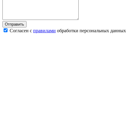
Согласен с
правилами
обработки персональных данных