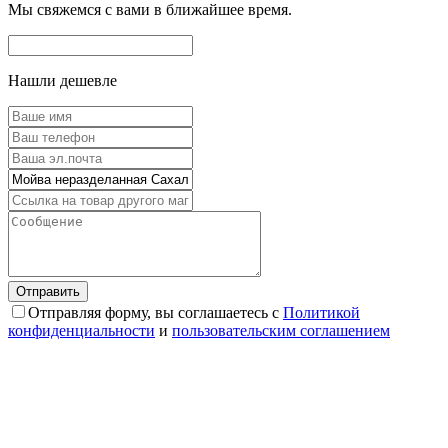
Мы свяжемся с вами в ближайшее время.
Нашли дешевле
Отправляя форму, вы соглашаетесь с
Политикой
конфиденциальности
и
пользовательским соглашением