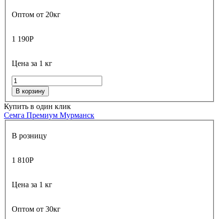
Оптом от 20кг
1 190
Р
Цена за 1 кг
В корзину
Купить в один клик
Семга Премиум Мурманск
В розницу
1 810
Р
Цена за 1 кг
Оптом от 30кг