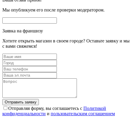
Мы опубликуем его после проверки модератором.
Заявка на франшизу
Хотите открыть магазин в своем городе? Оставьте заявку и мы
с вами свяжемся!
Отправляя форму, вы соглашаетесь с
Политикой
конфиденциальности
и
пользовательским соглашением