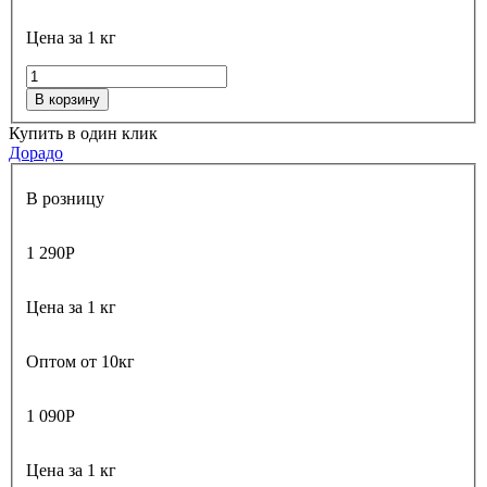
Цена за 1 кг
В корзину
Купить в один клик
Дорадо
В розницу
1 290
Р
Цена за 1 кг
Оптом от 10кг
1 090
Р
Цена за 1 кг