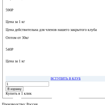
590
Р
Цена за 1 кг
Цена действительна для членов нашего закрытого клуба
Оптом от 30кг
540
Р
Цена за 1 кг
ВСТУПИТЬ В КЛУБ
В корзину
Купить в 1 клик
Производство:
Россия