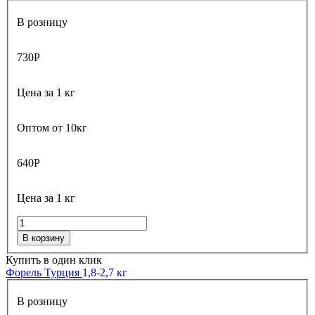
В розницу
730
Р
Цена за 1 кг
Оптом от 10кг
640
Р
Цена за 1 кг
В корзину
Купить в один клик
Форель Турция
1,8-2,7 кг
В розницу