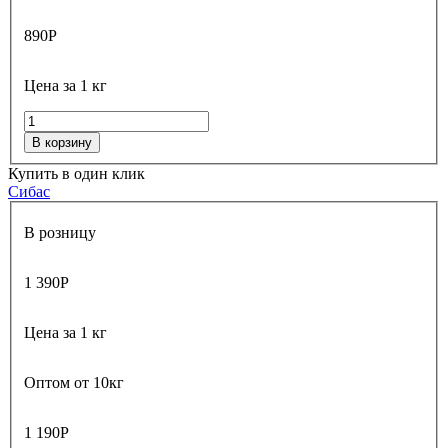
890
Р
Цена за 1 кг
В корзину
Купить в один клик
Сибас
В розницу
1 390
Р
Цена за 1 кг
Оптом от 10кг
1 190
Р