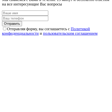
на все интересующие Вас вопросы
Отправляя форму, вы соглашаетесь с
Политикой
конфиденциальности
и
пользовательским соглашением