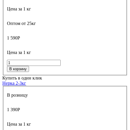
Цена за 1 кг
Оптом от 25кг
1 590
Р
Цена за 1 кг
В корзину
Купить в один клик
Нерка 2-3кг
В розницу
1 390
Р
Цена за 1 кг