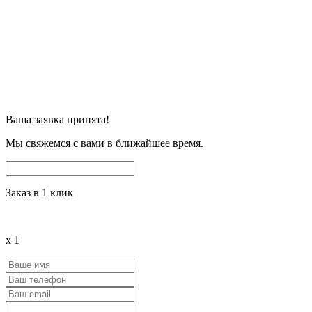
Ваша заявка принята!
Мы свяжемся с вами в ближайшее время.
Заказ в 1 клик
x
1