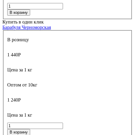
В корзину
Купить в один клик
Барабуля Черноморская
В розницу
1 440
Р
Цена за 1 кг
Оптом от 10кг
1 240
Р
Цена за 1 кг
В корзину