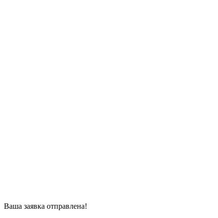
Ваша заявка отправлена!