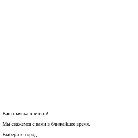
Ваша заявка принята!
Мы свяжемся с вами в ближайшее время.
Выберите город