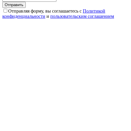
Отправляя форму, вы соглашаетесь с
Политикой
конфиденциальности
и
пользовательским соглашением