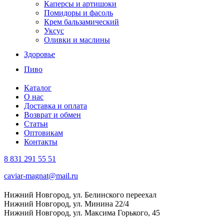
Каперсы и артишоки
Помидоры и фасоль
Крем бальзамический
Уксус
Оливки и маслины
Здоровье
Пиво
Каталог
О нас
Доставка и оплата
Возврат и обмен
Статьи
Оптовикам
Контакты
8 831 291 55 51
caviar-magnat@mail.ru
Нижний Новгород, ул. Белинского переехал
Нижний Новгород, ул. Минина 22/4
Нижний Новгород, ул. Максима Горького, 45