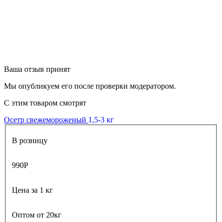
Ваша отзыв принят
Мы опубликуем его после проверки модератором.
С этим товаром смотрят
Осетр свежемороженый
1,5-3 кг
В розницу
990
Р
Цена за 1 кг
Оптом от 20кг