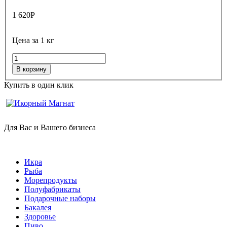
1 620
Р
Цена за 1 кг
В корзину
Купить в один клик
Для Вас и Вашего бизнеса
Икра
Рыба
Морепродукты
Полуфабрикаты
Подарочные наборы
Бакалея
Здоровье
Пиво