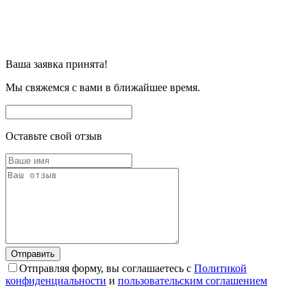
Ваша заявка принята!
Мы свяжемся с вами в ближайшее время.
Оставьте свой отзыв
Отправляя форму, вы соглашаетесь с
Политикой
конфиденциальности
и
пользовательским соглашением