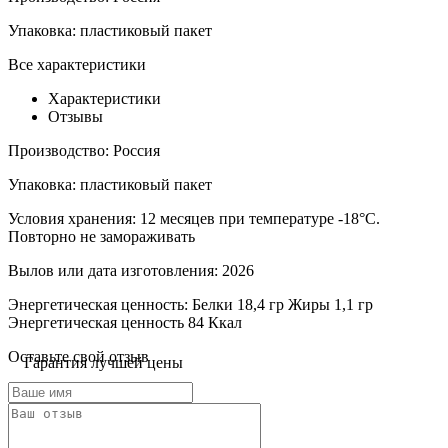
Упаковка:
пластиковый пакет
Все характеристики
Характеристики
Отзывы
Производство:
Россия
Упаковка:
пластиковый пакет
Условия хранения:
12 месяцев при температуре -18°С.
Повторно не замораживать
Вылов или дата изготовления:
2026
Энергетическая ценность:
Белки 18,4 гр Жиры 1,1 гр
Энергетическая ценность 84 Ккал
Оставьте свой отзыв
Гарантия лучшей цены