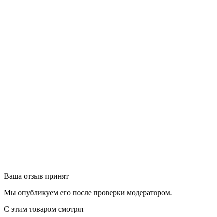
Ваша отзыв принят
Мы опубликуем его после проверки модератором.
С этим товаром смотрят