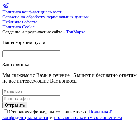
Политика конфиденциальности
Согласие на обработку первональных данных
Публичная оферта
Политика Cookie
Создание и продвижение сайта -
ТопМарка
Ваша корзина пуста.
Заказ звонка
Мы свяжемся с Вами в течение 15 минут и бесплатно ответим
на все интересующие Вас вопросы
Отправляя форму, вы соглашаетесь с
Политикой
конфиденциальности
и
пользовательским соглашением