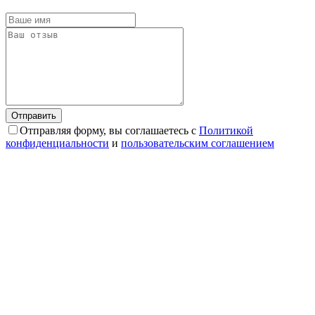
Отправляя форму, вы соглашаетесь с
Политикой
конфиденциальности
и
пользовательским соглашением