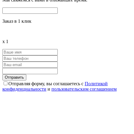
Заказ в 1 клик
x
1
Отправляя форму, вы соглашаетесь с
Политикой
конфиденциальности
и
пользовательским соглашением