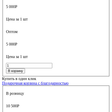
5 000
Р
Цена за 1 шт
Оптом
5 000
Р
Цена за 1 шт
В корзину
Купить в один клик
Подарочная корзина с благодарностью
В розницу
10 500
Р