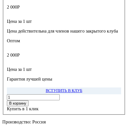
2 000
Р
Цена за 1 шт
Цена действительна для членов нашего закрытого клуба
Оптом
2 000
Р
Цена за 1 шт
Гарантия лучшей цены
ВСТУПИТЬ В КЛУБ
В корзину
Купить в 1 клик
Производство:
Россия