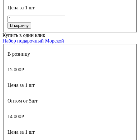
Цена за 1 шт
В корзину
Купить в один клик
Набор подарочный Морской
В розницу
15 000
Р
Цена за 1 шт
Оптом от 5шт
14 000
Р
Цена за 1 шт