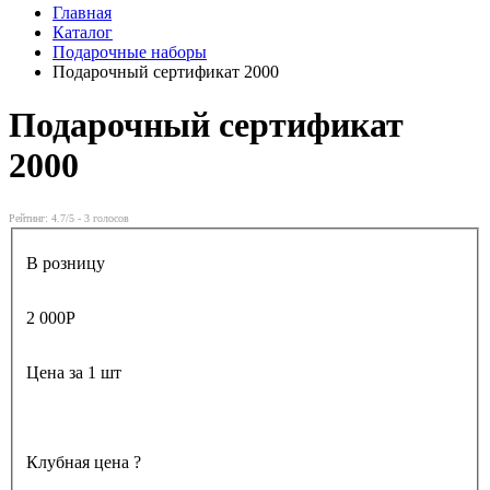
Главная
Каталог
Подарочные наборы
Подарочный сертификат 2000
Подарочный сертификат
2000
Рейтинг:
4.7
/5 -
3
голосов
В розницу
2 000
Р
Цена за 1 шт
Клубная цена
?