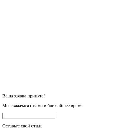
Ваша заявка принята!
Мы свяжемся с вами в ближайшее время.
Оставьте свой отзыв