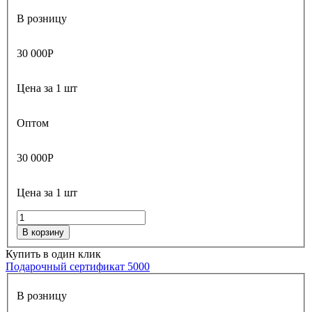
В розницу
30 000
Р
Цена за 1 шт
Оптом
30 000
Р
Цена за 1 шт
В корзину
Купить в один клик
Подарочный сертификат 5000
В розницу