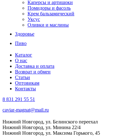
Каперсы и артишоки
Помидоры и фасоль
Крем бальзамический
Уксус
Оливки и маслины
Здоровье
Пиво
Каталог
О нас
Доставка и оплата
Возврат и обмен
Статьи
Оптовикам
Контакты
8 831 291 55 51
caviar-magnat@mail.ru
Нижний Новгород, ул. Белинского переехал
Нижний Новгород, ул. Минина 22/4
Нижний Новгород, ул. Максима Горького, 45