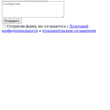
Отправляя форму, вы соглашаетесь с
Политикой
конфиденциальности
и
пользовательским соглашением