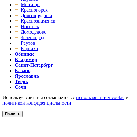
Мытищи
Красногорск
Долгопрудный
Краснознаменск
Ногинск
Домодедово
Зеленоград
Реутов
Барвиха
Обнинск
Владимир
Санкт-Петербург
Казань
Ярославль
Тверь
Сочи
Используя сайт, вы соглашаетесь с
использованием cookie
и
политикой конфиденциальности
.
Принять