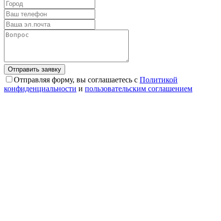
Отправляя форму, вы соглашаетесь с
Политикой
конфиденциальности
и
пользовательским соглашением