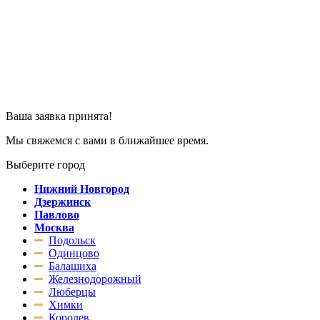
Ваша заявка принята!
Мы свяжемся с вами в ближайшее время.
Выберите город
Нижний Новгород
Дзержинск
Павлово
Москва
Подольск
Одинцово
Балашиха
Железнодорожный
Люберцы
Химки
Королев