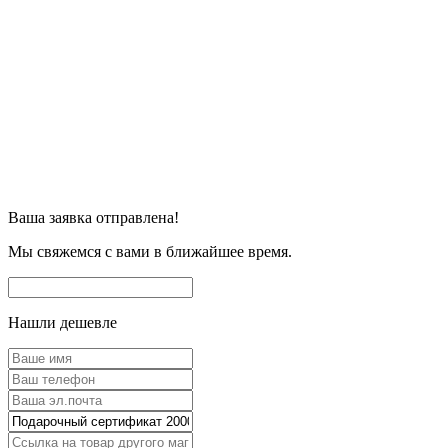
Ваша заявка отправлена!
Мы свяжемся с вами в ближайшее время.
Нашли дешевле