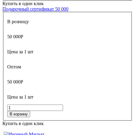
Купить в один клик
Подарочный сертификат 50 000
В розницу
50 000
Р
Цена за 1 шт
Оптом
50 000
Р
Цена за 1 шт
В корзину
Купить в один клик