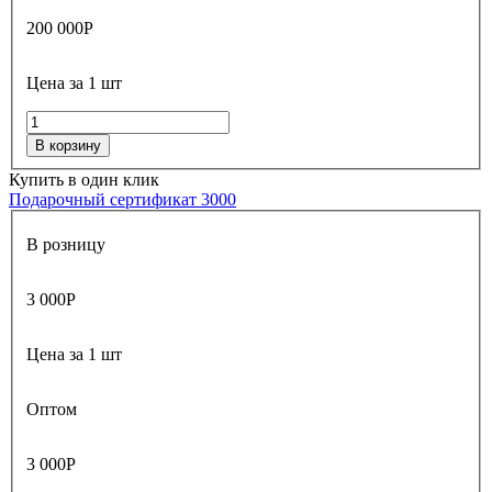
200 000
Р
Цена за 1 шт
В корзину
Купить в один клик
Подарочный сертификат 3000
В розницу
3 000
Р
Цена за 1 шт
Оптом
3 000
Р