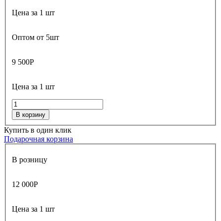
Цена за 1 шт
Оптом от 5шт
9 500
Р
Цена за 1 шт
В корзину
Купить в один клик
Подарочная корзина
В розницу
12 000
Р
Цена за 1 шт