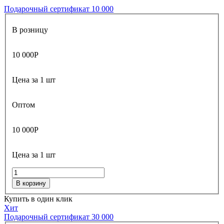
Подарочный сертификат 10 000
В розницу
10 000
Р
Цена за 1 шт
Оптом
10 000
Р
Цена за 1 шт
В корзину
Купить в один клик
Хит
Подарочный сертификат 30 000