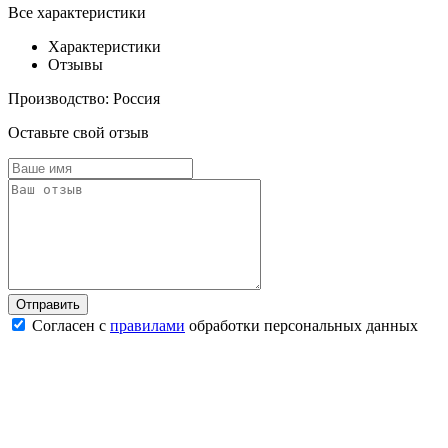
Все характеристики
Характеристики
Отзывы
Производство:
Россия
Оставьте свой отзыв
Согласен с
правилами
обработки персональных данных