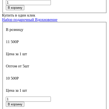
В корзину
Купить в один клик
Набор подарочный Вдохновение
В розницу
11 500
Р
Цена за 1 шт
Оптом от 5шт
10 500
Р
Цена за 1 шт
В корзину