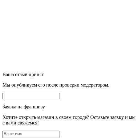
Ваша отзыв принят
Мы опубликуем его после проверки модератором.
Заявка на франшизу
Хотите открыть магазин в своем городе? Оставьте заявку и мы
с вами свяжемся!