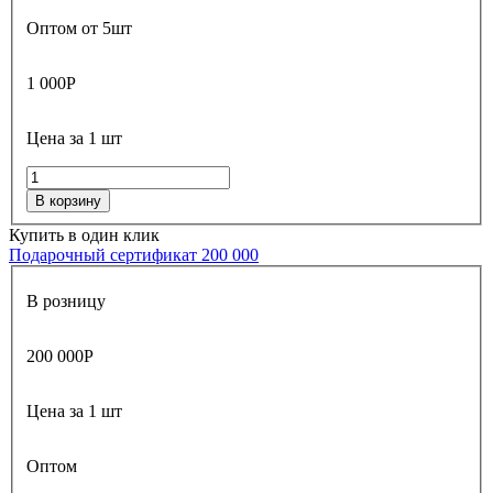
Оптом от 5шт
1 000
Р
Цена за 1 шт
В корзину
Купить в один клик
Подарочный сертификат 200 000
В розницу
200 000
Р
Цена за 1 шт
Оптом