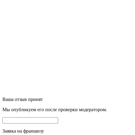
Ваша отзыв принят
Мы опубликуем его после проверки модератором.
Заявка на франшизу