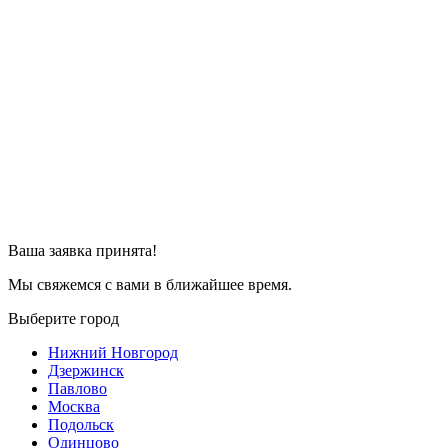
Ваша заявка принята!
Мы свяжемся с вами в ближайшее время.
Выберите город
Нижний Новгород
Дзержинск
Павлово
Москва
Подольск
Одинцово