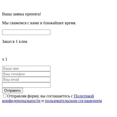
Ваша заявка принята!
Мы свяжемся с вами в ближайшее время.
Заказ в 1 клик
x
1
Отправляя форму, вы соглашаетесь с
Политикой
конфиденциальности
и
пользовательским соглашением