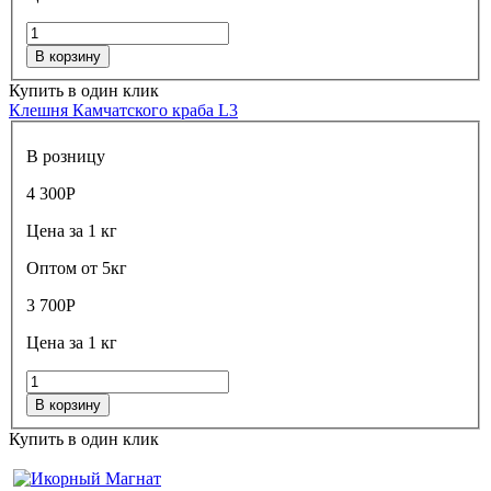
В корзину
Купить в один клик
Клешня Камчатского краба L3
В розницу
4 300
Р
Цена за 1 кг
Оптом от 5кг
3 700
Р
Цена за 1 кг
В корзину
Купить в один клик