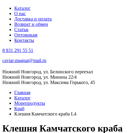
Каталог
О нас
Доставка и оплата
Возврат и обмен
Статьи
Оптовикам
Контакты
8 831 291 55 51
caviar-magnat@mail.ru
Нижний Новгород, ул. Белинского переехал
Нижний Новгород, ул. Минина 22/4
Нижний Новгород, ул. Максима Горького, 45
Главная
Каталог
Морепродукты
Краб
Клешня Камчатского краба L4
Клешня Камчатского краба