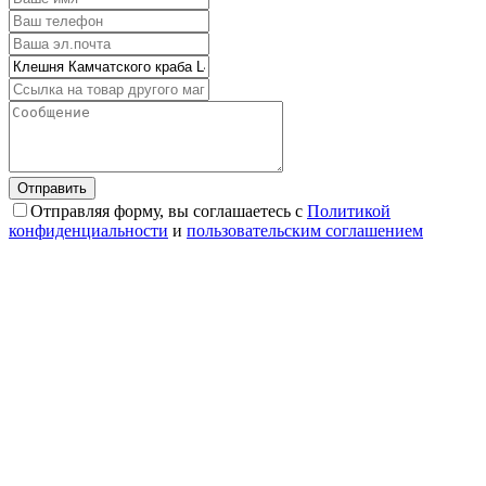
Отправляя форму, вы соглашаетесь с
Политикой
конфиденциальности
и
пользовательским соглашением