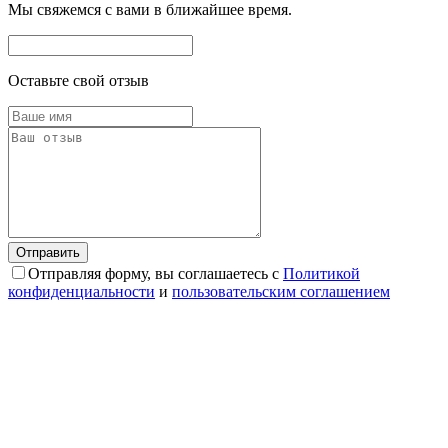
Мы свяжемся с вами в ближайшее время.
Оставьте свой отзыв
Отправляя форму, вы соглашаетесь с
Политикой
конфиденциальности
и
пользовательским соглашением