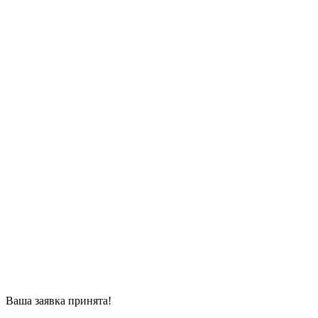
Ваша заявка принята!