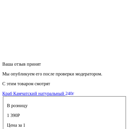
Ваша отзыв принят
Мы опубликуем его после проверки модератором.
С этим товаром смотрят
Краб Камчатский натуральный
240г
В розницу
1 390
Р
Цена за 1