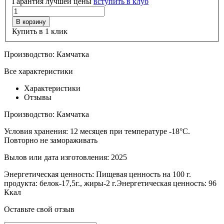
Гарантия лучшей цены
вступить в клуб
В корзину
Купить в 1 клик
Производство:
Камчатка
Все характеристики
Характеристики
Отзывы
Производство:
Камчатка
Условия хранения:
12 месяцев при температуре -18°С.
Повторно не замораживать
Вылов или дата изготовления:
2025
Энергетическая ценность:
Пищевая ценность на 100 г.
продукта: белок-17,5г., жиры-2 г.Энергетическая ценность: 96
Ккал
Оставьте свой отзыв