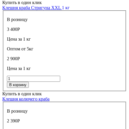
Купить в один клик
Клешня краба Стригуна XXL
1 кг
В розницу
3 400
Р
Цена за 1 кг
Оптом от 5кг
2 900
Р
Цена за 1 кг
В корзину
Купить в один клик
Клешня колючего краба
В розницу
2 390
Р