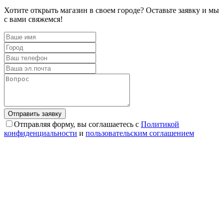
Хотите открыть магазин в своем городе? Оставьте заявку и мы
с вами свяжемся!
Отправляя форму, вы соглашаетесь с
Политикой
конфиденциальности
и
пользовательским соглашением