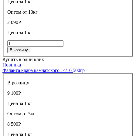
Цена за 1 кг
Оптом от 10кг
2 090
Р
Цена за 1 кг
В корзину
Купить в один клик
Новинка
Фаланга краба камчатского 14/16
500гр
В розницу
9 100
Р
Цена за 1 кг
Оптом от 5кг
8 500
Р
Цена за 1 кг