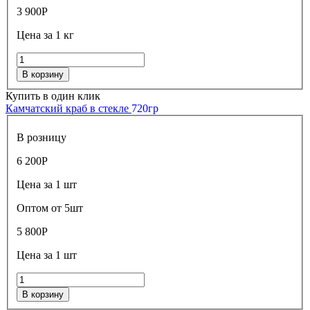
3 900
Р
Цена за 1 кг
В корзину
Купить в один клик
Камчатский краб в стекле
720гр
В розницу
6 200
Р
Цена за 1 шт
Оптом от 5шт
5 800
Р
Цена за 1 шт
В корзину