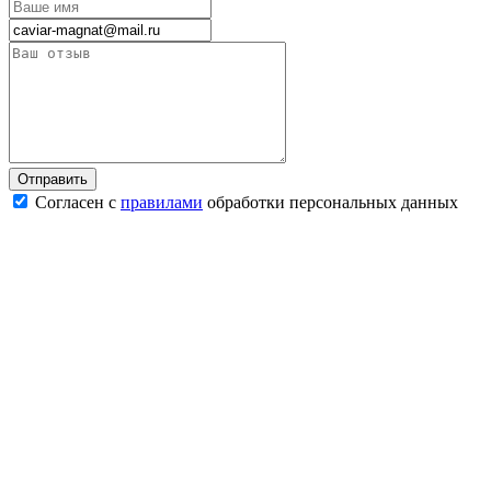
Согласен с
правилами
обработки персональных данных