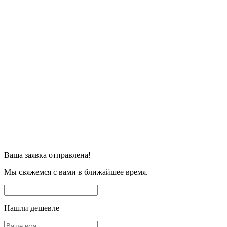
Ваша заявка отправлена!
Мы свяжемся с вами в ближайшее время.
Нашли дешевле