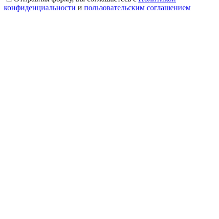
конфиденциальности
и
пользовательским соглашением