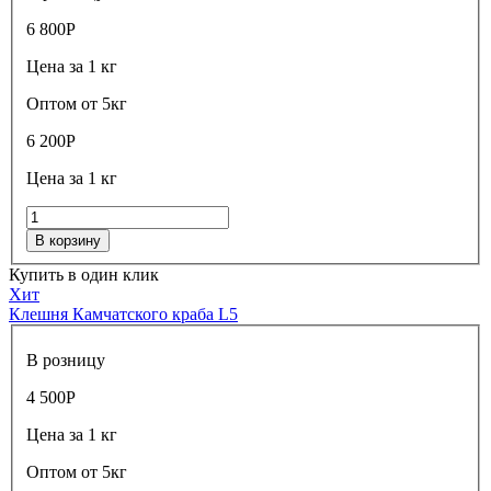
6 800
Р
Цена за 1 кг
Оптом от 5кг
6 200
Р
Цена за 1 кг
В корзину
Купить в один клик
Хит
Клешня Камчатского краба L5
В розницу
4 500
Р
Цена за 1 кг
Оптом от 5кг