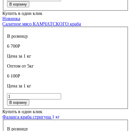
В корзину
Купить в один клик
Новинка
Салатное мясо КАМЧАТСКОГО краба
В розницу
6 700
Р
Цена за 1 кг
Оптом от 5кг
6 100
Р
Цена за 1 кг
В корзину
Купить в один клик
Фаланга краба стригуна
1 кг
В розницу