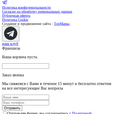
Политика конфиденциальности
Согласие на обработку первональных данных
Публичная оферта
Политика Cookie
Создание и продвижение сайта -
ТопМарка
наш клуб
Франшиза
Ваша корзина пуста.
Заказ звонка
Мы свяжемся с Вами в течение 15 минут и бесплатно ответим
на все интересующие Вас вопросы
Отправляя форму, вы соглашаетесь с
Политикой