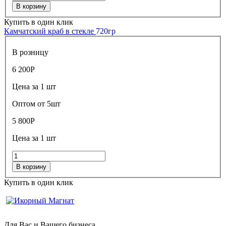
В корзину
Купить в один клик
Камчатский краб в стекле
720гр
В розницу
6 200
Р
Цена за 1 шт
Оптом от 5шт
5 800
Р
Цена за 1 шт
В корзину
Купить в один клик
Для Вас и Вашего бизнеса