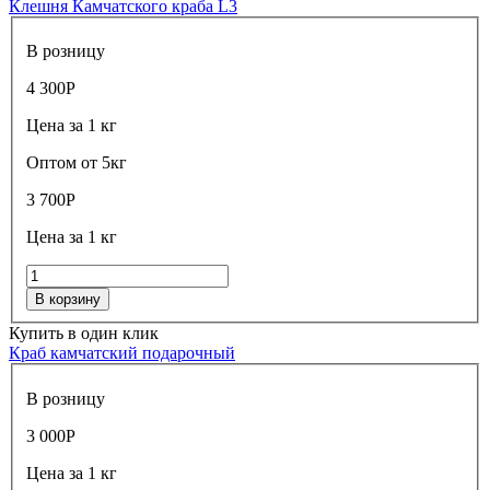
Клешня Камчатского краба L3
В розницу
4 300
Р
Цена за 1 кг
Оптом от 5кг
3 700
Р
Цена за 1 кг
В корзину
Купить в один клик
Краб камчатский подарочный
В розницу
3 000
Р
Цена за 1 кг