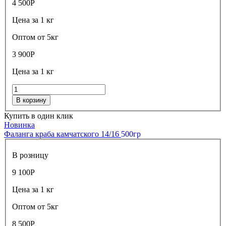
4 500
Р
Цена за 1 кг
Оптом от 5кг
3 900
Р
Цена за 1 кг
В корзину
Купить в один клик
Новинка
Фаланга краба камчатского 14/16
500гр
В розницу
9 100
Р
Цена за 1 кг
Оптом от 5кг
8 500
Р