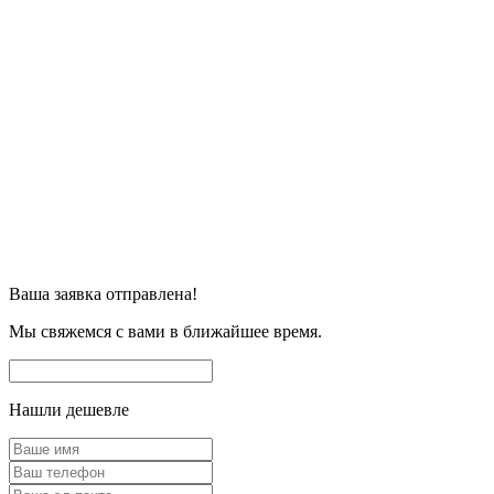
Ваша заявка отправлена!
Мы свяжемся с вами в ближайшее время.
Нашли дешевле