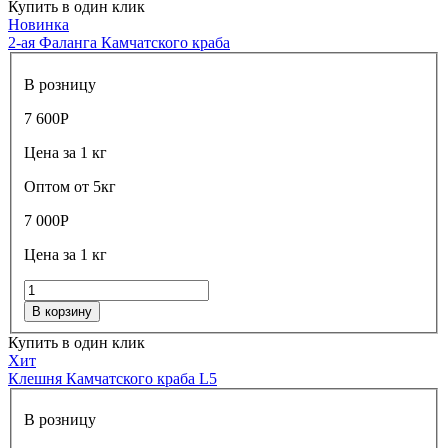
Купить в один клик
Новинка
2-ая Фаланга Камчатского краба
В розницу
7 600
Р
Цена за 1 кг
Оптом от 5кг
7 000
Р
Цена за 1 кг
В корзину
Купить в один клик
Хит
Клешня Камчатского краба L5
В розницу