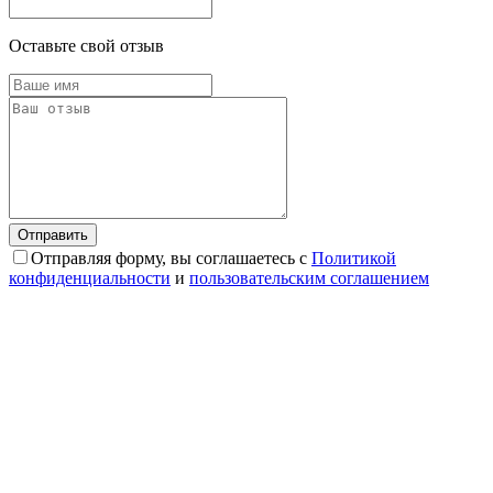
Оставьте свой отзыв
Отправляя форму, вы соглашаетесь с
Политикой
конфиденциальности
и
пользовательским соглашением