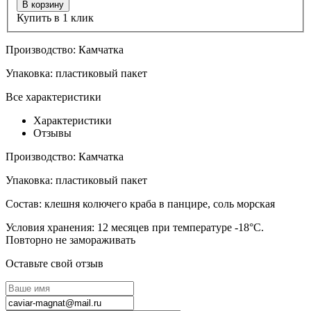
В корзину
Купить в 1 клик
Производство:
Камчатка
Упаковка:
пластиковый пакет
Все характеристики
Характеристики
Отзывы
Производство:
Камчатка
Упаковка:
пластиковый пакет
Состав:
клешня колючего краба в панцире, соль морская
Условия хранения:
12 месяцев при температуре -18°С.
Повторно не замораживать
Оставьте свой отзыв