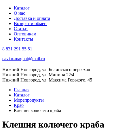
Каталог
О нас
Доставка и оплата
Возврат и обмен
Статьи
Оптовикам
Контакты
8 831 291 55 51
caviar-magnat@mail.ru
Нижний Новгород, ул. Белинского переехал
Нижний Новгород, ул. Минина 22/4
Нижний Новгород, ул. Максима Горького, 45
Главная
Каталог
Морепродукты
Краб
Клешня колючего краба
Клешня колючего краба