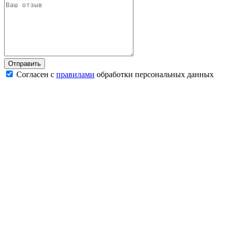
Согласен с
правилами
обработки персональных данных