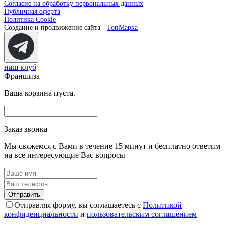
Согласие на обработку первональных данных
Публичная оферта
Политика Cookie
Создание и продвижение сайта -
ТопМарка
наш клуб
Франшиза
Ваша корзина пуста.
Заказ звонка
Мы свяжемся с Вами в течение 15 минут и бесплатно ответим
на все интересующие Вас вопросы
Отправляя форму, вы соглашаетесь с
Политикой
конфиденциальности
и
пользовательским соглашением