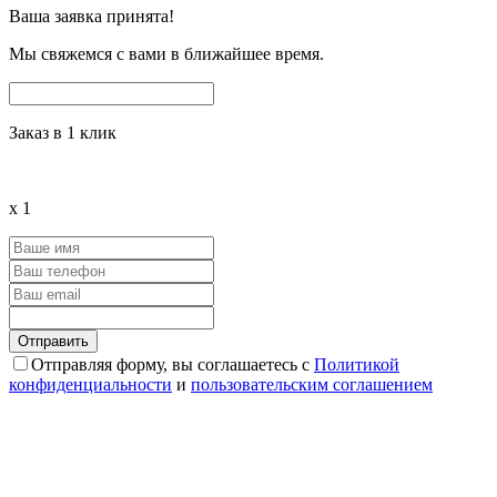
Ваша заявка принята!
Мы свяжемся с вами в ближайшее время.
Заказ в 1 клик
x
1
Отправляя форму, вы соглашаетесь с
Политикой
конфиденциальности
и
пользовательским соглашением