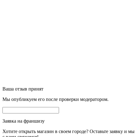
Ваша отзыв принят
Мы опубликуем его после проверки модератором.
Заявка на франшизу
Хотите открыть магазин в своем городе? Оставьте заявку и мы
с вами свяжемся!