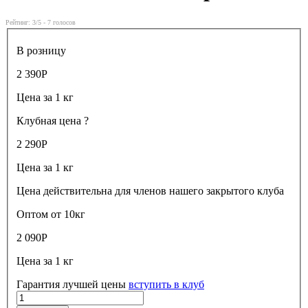
Рейтинг:
3
/5 -
7
голосов
В розницу
2 390
Р
Цена за 1 кг
Клубная цена
?
2 290
Р
Цена за 1 кг
Цена действительна для членов нашего закрытого клуба
Оптом от 10кг
2 090
Р
Цена за 1 кг
Гарантия лучшей цены
вступить в клуб