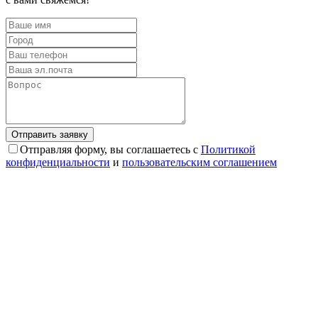
Отправляя форму, вы соглашаетесь с
Политикой
конфиденциальности
и
пользовательским соглашением