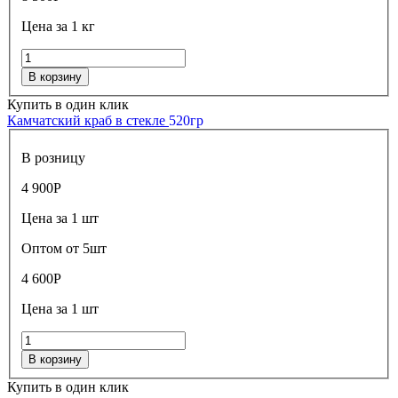
Цена за 1 кг
В корзину
Купить в один клик
Камчатский краб в стекле
520гр
В розницу
4 900
Р
Цена за 1 шт
Оптом от 5шт
4 600
Р
Цена за 1 шт
В корзину
Купить в один клик