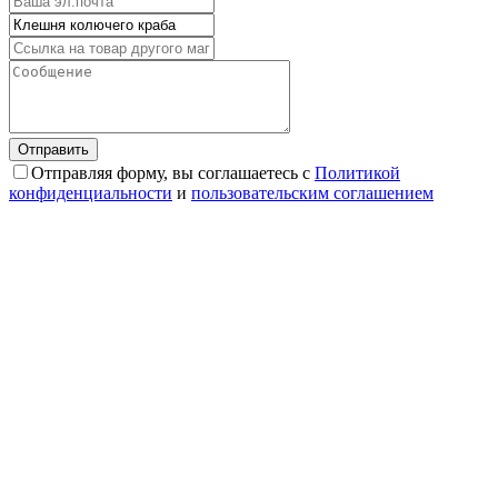
Отправляя форму, вы соглашаетесь с
Политикой
конфиденциальности
и
пользовательским соглашением