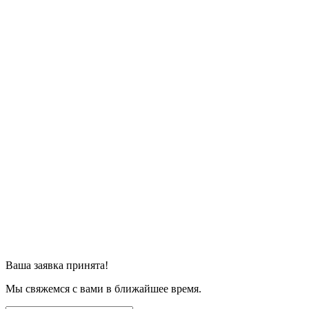
Ваша заявка принята!
Мы свяжемся с вами в ближайшее время.