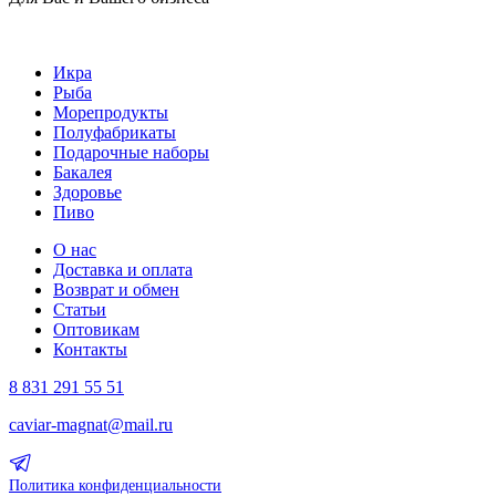
Икра
Рыба
Морепродукты
Полуфабрикаты
Подарочные наборы
Бакалея
Здоровье
Пиво
О нас
Доставка и оплата
Возврат и обмен
Статьи
Оптовикам
Контакты
8 831 291 55 51
caviar-magnat@mail.ru
Политика конфиденциальности