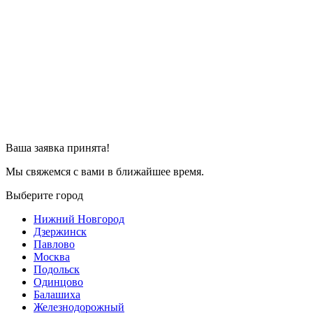
Ваша заявка принята!
Мы свяжемся с вами в ближайшее время.
Выберите город
Нижний Новгород
Дзержинск
Павлово
Москва
Подольск
Одинцово
Балашиха
Железнодорожный