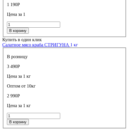
1 190
Р
Цена за 1
В корзину
Купить в один клик
Салатное мясо краба СТРИГУНА
1 кг
В розницу
3 490
Р
Цена за 1 кг
Оптом от 10кг
2 990
Р
Цена за 1 кг
В корзину