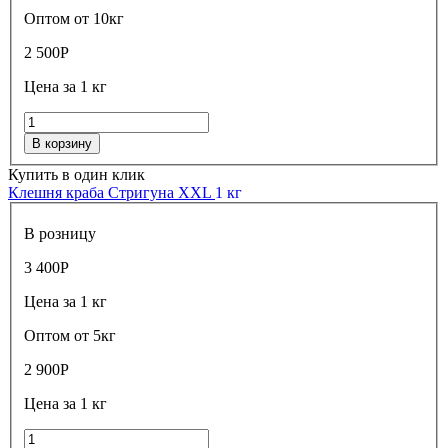
Оптом от 10кг
2 500
Р
Цена за 1 кг
В корзину
Купить в один клик
Клешня краба Стригуна XXL
1 кг
В розницу
3 400
Р
Цена за 1 кг
Оптом от 5кг
2 900
Р
Цена за 1 кг