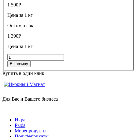
1 590
Р
Цена за 1 кг
Оптом от 5кг
1 390
Р
Цена за 1 кг
В корзину
Купить в один клик
Для Вас и Вашего бизнеса
Икра
Рыба
Морепродукты
Полуфабрикаты