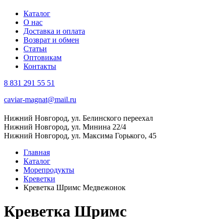
Каталог
О нас
Доставка и оплата
Возврат и обмен
Статьи
Оптовикам
Контакты
8 831 291 55 51
caviar-magnat@mail.ru
Нижний Новгород, ул. Белинского переехал
Нижний Новгород, ул. Минина 22/4
Нижний Новгород, ул. Максима Горького, 45
Главная
Каталог
Морепродукты
Креветки
Креветка Шримс Медвежонок
Креветка Шримс