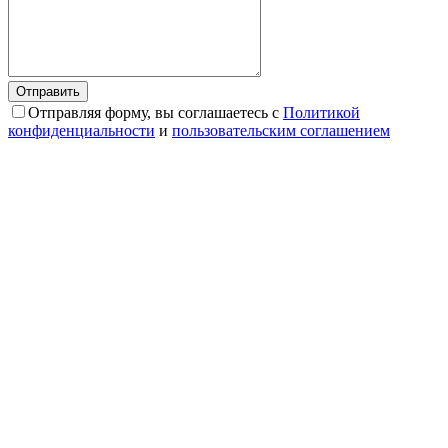
Отправляя форму, вы соглашаетесь с
Политикой
конфиденциальности
и
пользовательским соглашением