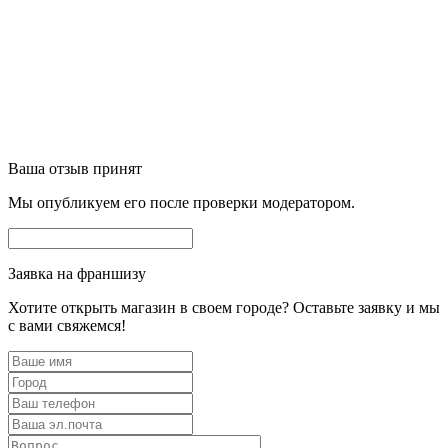
Ваша отзыв принят
Мы опубликуем его после проверки модератором.
Заявка на франшизу
Хотите открыть магазин в своем городе? Оставьте заявку и мы
с вами свяжемся!