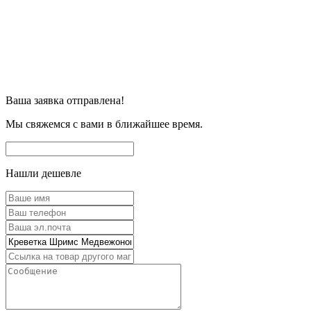
Ваша заявка отправлена!
Мы свяжемся с вами в ближайшее время.
Нашли дешевле