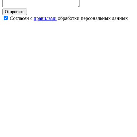
Согласен с
правилами
обработки персональных данных