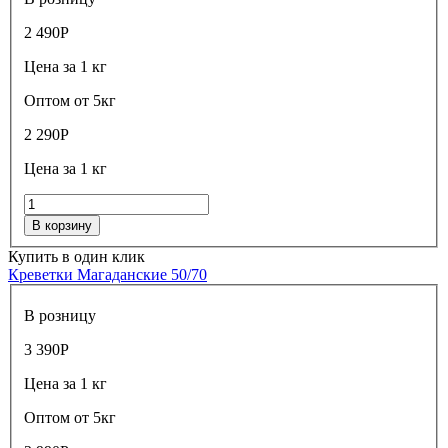
2 490
Р
Цена за 1 кг
Оптом от 5кг
2 290
Р
Цена за 1 кг
В корзину
Купить в один клик
Креветки Магаданские 50/70
В розницу
3 390
Р
Цена за 1 кг
Оптом от 5кг