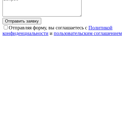
Отправляя форму, вы соглашаетесь с
Политикой
конфиденциальности
и
пользовательским соглашением