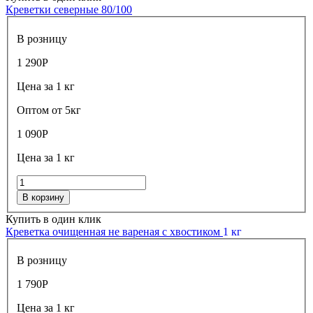
Креветки северные 80/100
В розницу
1 290
Р
Цена за 1 кг
Оптом от 5кг
1 090
Р
Цена за 1 кг
В корзину
Купить в один клик
Креветка очищенная не вареная с хвостиком
1 кг
В розницу
1 790
Р
Цена за 1 кг