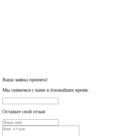
Ваша заявка принята!
Мы свяжемся с вами в ближайшее время.
Оставьте свой отзыв