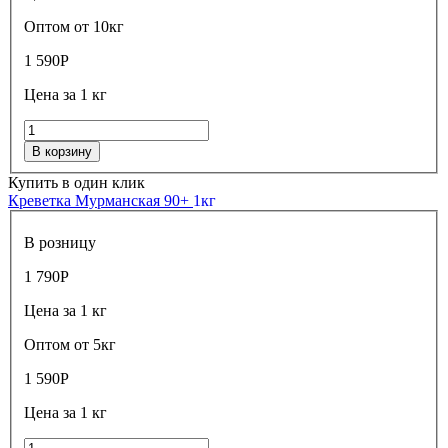
Оптом от 10кг
1 590
Р
Цена за 1 кг
В корзину
Купить в один клик
Креветка Мурманская 90+
1кг
В розницу
1 790
Р
Цена за 1 кг
Оптом от 5кг
1 590
Р
Цена за 1 кг