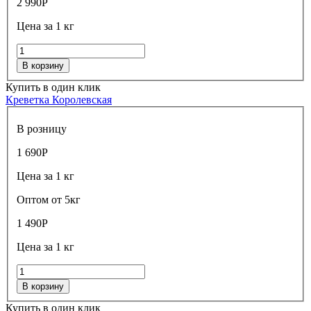
2 990
Р
Цена за 1 кг
В корзину
Купить в один клик
Креветка Королевская
В розницу
1 690
Р
Цена за 1 кг
Оптом от 5кг
1 490
Р
Цена за 1 кг
В корзину
Купить в один клик