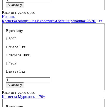
В корзину
Купить в один клик
Новинка
Креветка очищенная с хвостиком бланшированная 26/30
1 кг
В розницу
1 690
Р
Цена за 1 кг
Оптом от 10кг
1 490
Р
Цена за 1 кг
В корзину
Купить в один клик
Креветка Мурманская 70+
В розницу