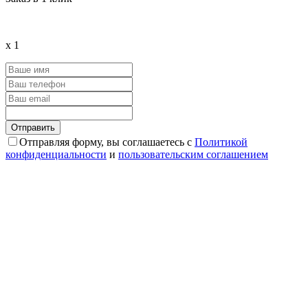
x
1
Отправляя форму, вы соглашаетесь с
Политикой
конфиденциальности
и
пользовательским соглашением