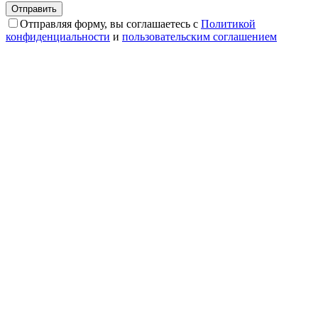
Отправляя форму, вы соглашаетесь с
Политикой
конфиденциальности
и
пользовательским соглашением