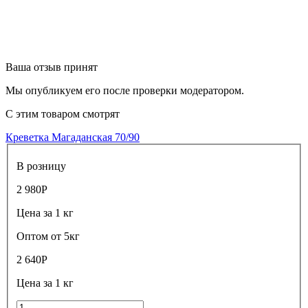
Ваша отзыв принят
Мы опубликуем его после проверки модератором.
С этим товаром смотрят
Креветка Магаданская 70/90
В розницу
2 980
Р
Цена за 1 кг
Оптом от 5кг
2 640
Р
Цена за 1 кг