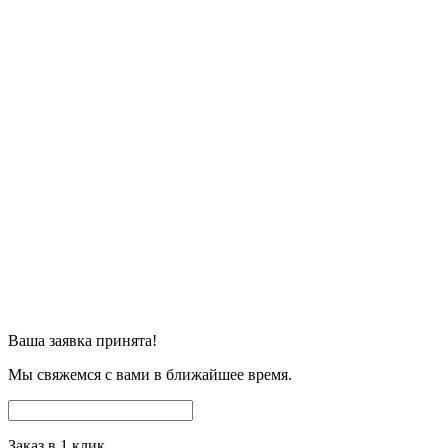
Ваша заявка принята!
Мы свяжемся с вами в ближайшее время.
Заказ в 1 клик