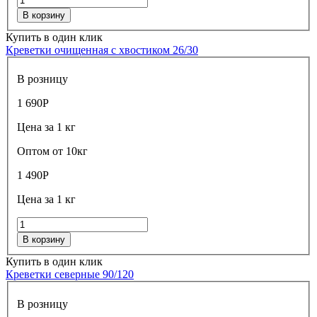
В корзину
Купить в один клик
Креветки очищенная с хвостиком 26/30
В розницу
1 690
Р
Цена за 1 кг
Оптом от 10кг
1 490
Р
Цена за 1 кг
В корзину
Купить в один клик
Креветки северные 90/120
В розницу