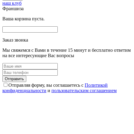
наш клуб
Франшиза
Ваша корзина пуста.
Заказ звонка
Мы свяжемся с Вами в течение 15 минут и бесплатно ответим
на все интересующие Вас вопросы
Отправляя форму, вы соглашаетесь с
Политикой
конфиденциальности
и
пользовательским соглашением